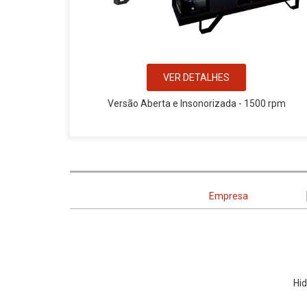
VER DETALHES
Versão Aberta e Insonorizada - 1500 rpm
Empresa
Hid