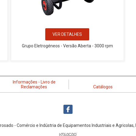
VER DETALHES
Grupo Eletrogéneos - Versão Aberta - 3000 rpm
Informações - Livro de
Reclamações
Catálogos
rosado - Comércio e Indústria de Equipamentos Industriais e Agricolas,