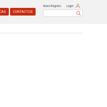
Novo Registo
Login
CAS
CONTACTOS