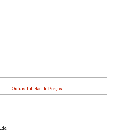
Outras Tabelas de Preços
 Lda