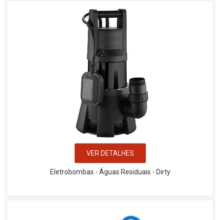
VER DETALHES
Eletrobombas - Águas Residuais - Dirty