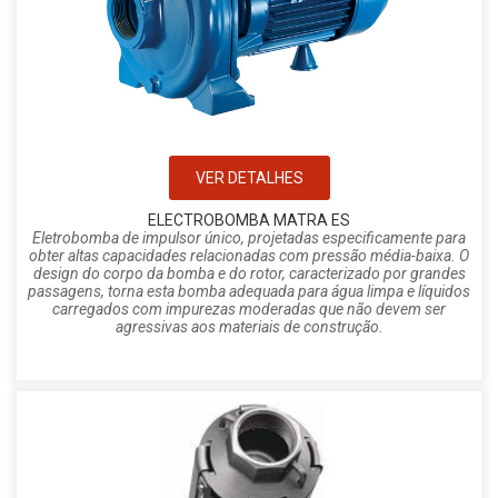
VER DETALHES
ELECTROBOMBA MATRA ES
Eletrobomba de impulsor único, projetadas especificamente para
obter altas capacidades relacionadas com pressão média-baixa. O
design do corpo da bomba e do rotor, caracterizado por grandes
passagens, torna esta bomba adequada para água limpa e líquidos
carregados com impurezas moderadas que não devem ser
agressivas aos materiais de construção.