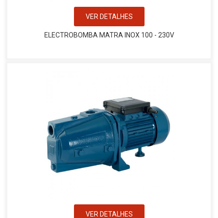
VER DETALHES
ELECTROBOMBA MATRA INOX 100 - 230V
VER DETALHES