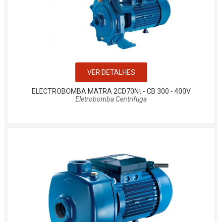
VER DETALHES
ELECTROBOMBA MATRA 2CD70Nt - CB 300 - 400V
Eletrobomba Centrifuga