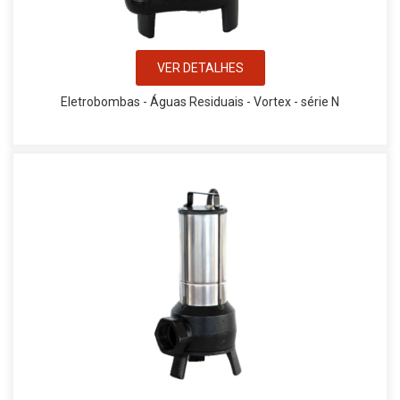
VER DETALHES
Eletrobombas - Águas Residuais - Vortex - série N