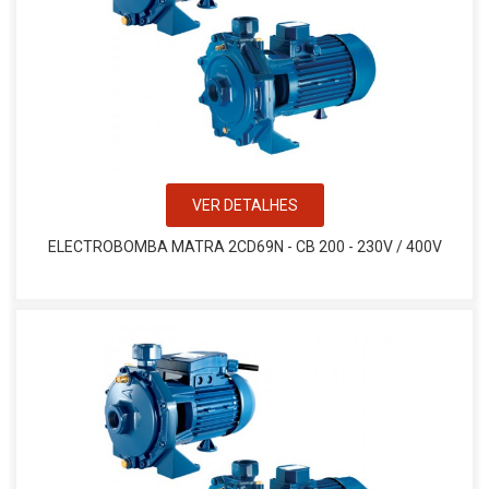
VER DETALHES
ELECTROBOMBA MATRA 2CD69N - CB 200 - 230V / 400V