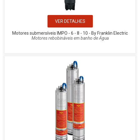
VER DETALHES
Motores submersíveis IMPO - 6 - 8 - 10 - By Franklin Electric
Motores rebobináveis em banho de Água