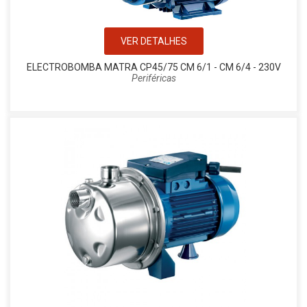
VER DETALHES
ELECTROBOMBA MATRA CP45/75 CM 6/1 - CM 6/4 - 230V
Periféricas