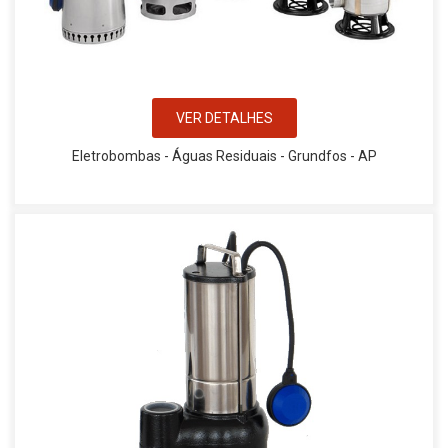
VER DETALHES
Eletrobombas - Águas Residuais - Grundfos - AP