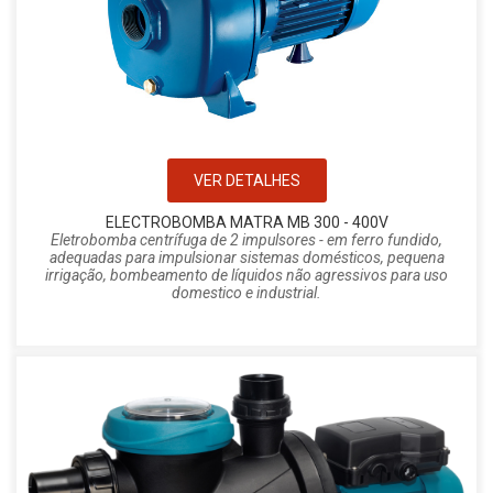
VER DETALHES
ELECTROBOMBA MATRA MB 300 - 400V
Eletrobomba centrífuga de 2 impulsores - em ferro fundido,
adequadas para impulsionar sistemas domésticos, pequena
irrigação, bombeamento de líquidos não agressivos para uso
domestico e industrial.