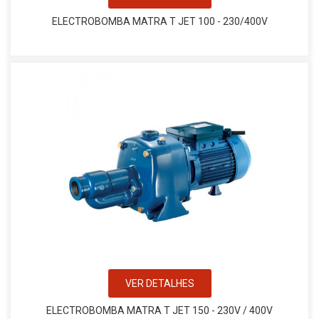
ELECTROBOMBA MATRA T JET 100 - 230/400V
VER DETALHES
ELECTROBOMBA MATRA T JET 150 - 230V / 400V