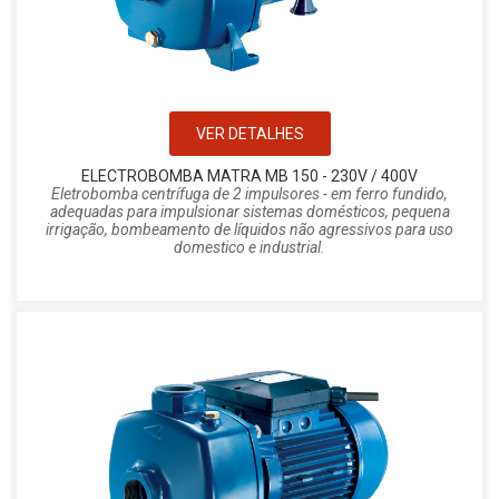
VER DETALHES
ELECTROBOMBA MATRA MB 150 - 230V / 400V
Eletrobomba centrífuga de 2 impulsores - em ferro fundido,
adequadas para impulsionar sistemas domésticos, pequena
irrigação, bombeamento de líquidos não agressivos para uso
domestico e industrial.