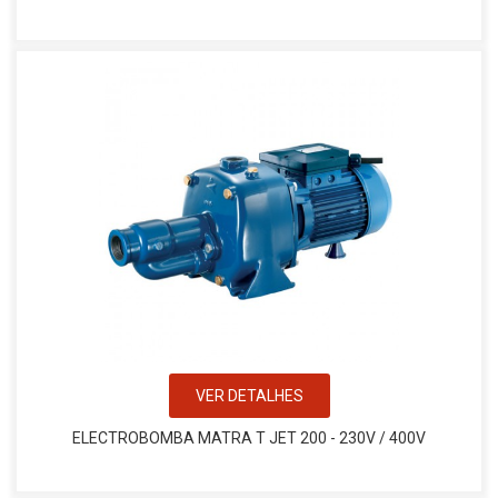
VER DETALHES
ELECTROBOMBA MATRA T JET 200 - 230V / 400V