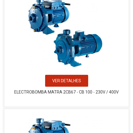
VER DETALHES
ELECTROBOMBA MATRA 2CB67 - CB 100 - 230V / 400V