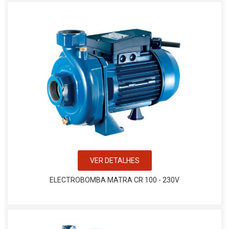
VER DETALHES
ELECTROBOMBA MATRA CR 100 - 230V