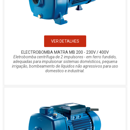
VER DETALHES
ELECTROBOMBA MATRA MB 200 - 230V / 400V
Eletrobomba centrífuga de 2 impulsores - em ferro fundido,
adequadas para impulsionar sistemas domésticos, pequena
irrigação, bombeamento de líquidos não agressivos para uso
domestico e industrial.