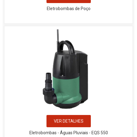
Eletrobombas de Poço
VER DETALHES
Eletrobombas - Águas Pluviais - EQS 550