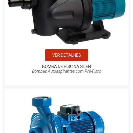
VER DETALHES
BOMBA DE PISCINA SILEN
Bombas Autoaspirantes com Pré-Filtro