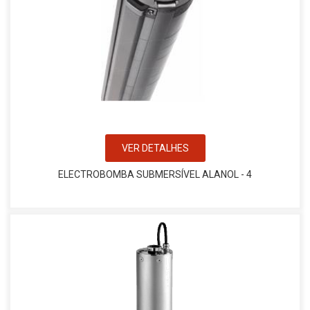
VER DETALHES
ELECTROBOMBA SUBMERSÍVEL ALANOL - 4