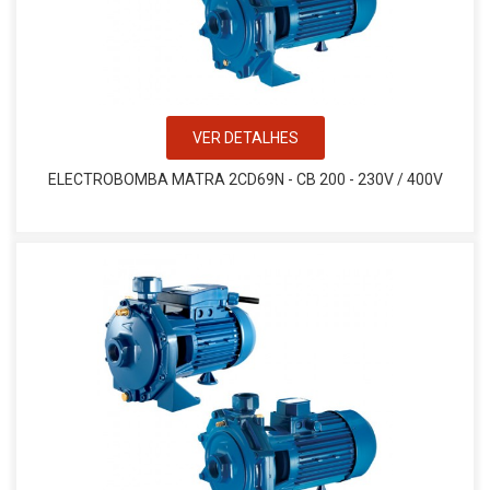
VER DETALHES
ELECTROBOMBA MATRA 2CD69N - CB 200 - 230V / 400V