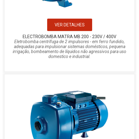
VER DETALHES
ELECTROBOMBA MATRA MB 200 - 230V / 400V
Eletrobomba centrífuga de 2 impulsores - em ferro fundido,
adequadas para impulsionar sistemas domésticos, pequena
irrigação, bombeamento de líquidos não agressivos para uso
domestico e industrial.