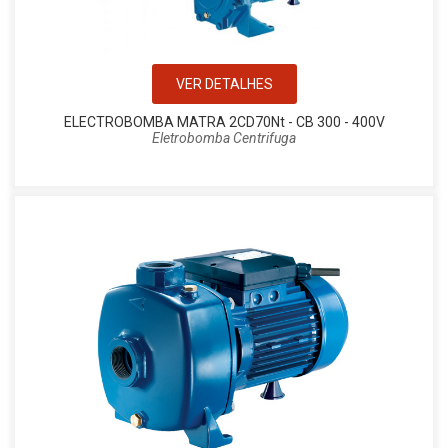
VER DETALHES
ELECTROBOMBA MATRA 2CD70Nt - CB 300 - 400V
Eletrobomba Centrifuga