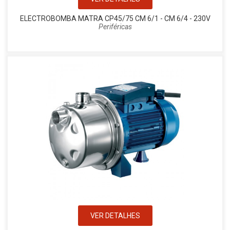
ELECTROBOMBA MATRA CP45/75 CM 6/1 - CM 6/4 - 230V
Periféricas
VER DETALHES