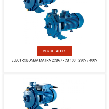
VER DETALHES
ELECTROBOMBA MATRA 2CB67 - CB 100 - 230V / 400V