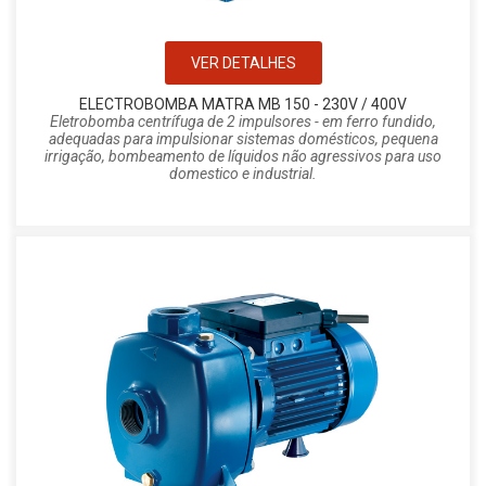
VER DETALHES
ELECTROBOMBA MATRA MB 150 - 230V / 400V
Eletrobomba centrífuga de 2 impulsores - em ferro fundido,
adequadas para impulsionar sistemas domésticos, pequena
irrigação, bombeamento de líquidos não agressivos para uso
domestico e industrial.