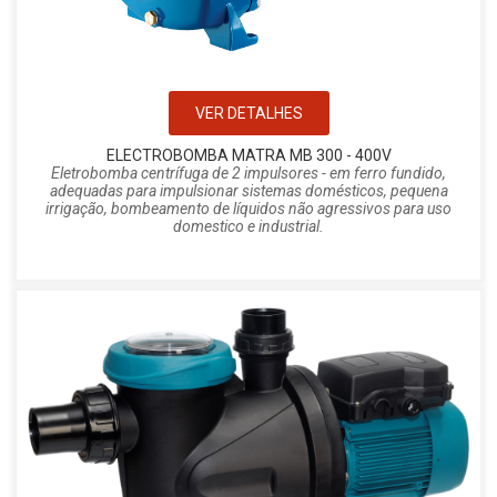
VER DETALHES
ELECTROBOMBA MATRA MB 300 - 400V
Eletrobomba centrífuga de 2 impulsores - em ferro fundido,
adequadas para impulsionar sistemas domésticos, pequena
irrigação, bombeamento de líquidos não agressivos para uso
domestico e industrial.