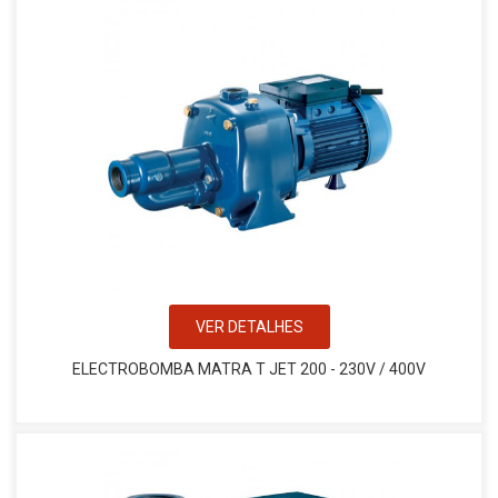
VER DETALHES
ELECTROBOMBA MATRA T JET 200 - 230V / 400V