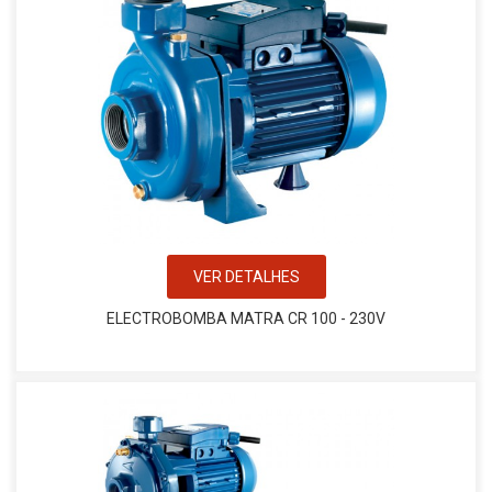
VER DETALHES
ELECTROBOMBA MATRA CR 100 - 230V