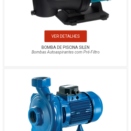
VER DETALHES
BOMBA DE PISCINA SILEN
Bombas Autoaspirantes com Pré-Filtro