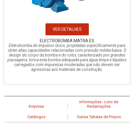
VER DETALHES
ELECTROBOMBA MATRA ES
Eletrobomba de impulsor único, projetadas especificamente para
obter altas capacidades relacionadas com pressão média-baixa. O
design do corpo da bomba e do rotor, caracterizado por grandes
passagens, torna esta bomba adequada para água limpa e líquidos
carregados com impurezas moderadas que não devem ser
agressivas aos materiais de construção.
Informações - Livro de
Empresa
Reclamações
Catálogos
Outras Tabelas de Preços