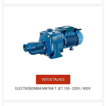
VER DETALHES
ELECTROBOMBA MATRA T JET 150 - 230V / 400V