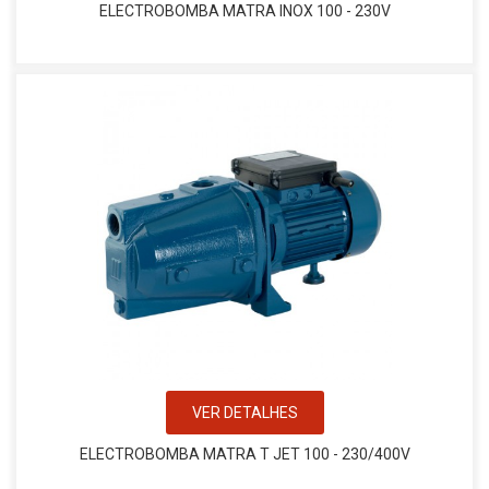
ELECTROBOMBA MATRA INOX 100 - 230V
VER DETALHES
ELECTROBOMBA MATRA T JET 100 - 230/400V