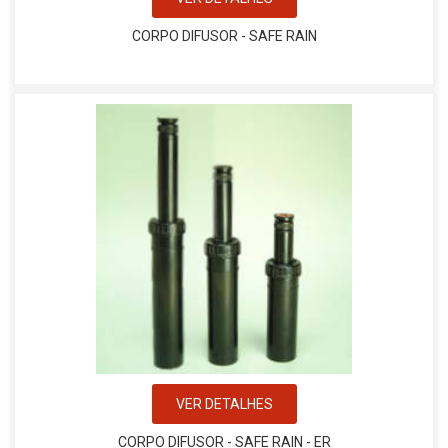
CORPO DIFUSOR - SAFE RAIN
VER DETALHES
CORPO DIFUSOR - SAFE RAIN - ER