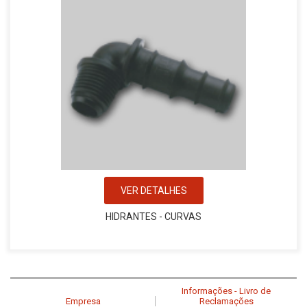
VER DETALHES
HIDRANTES - CURVAS
Informações - Livro de
Empresa
Reclamações