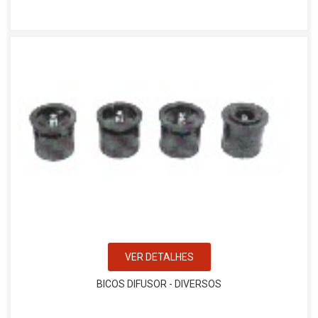
VER DETALHES
BICOS DIFUSOR - DIVERSOS