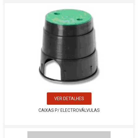
VER DETALHES
CAIXAS P/ ELECTROVÁLVULAS