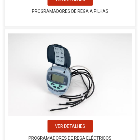
PROGRAMADORES DE REGA A PILHAS
VER DETALHES
PROGRAMADORES DE REGA ELÉCTRICOS