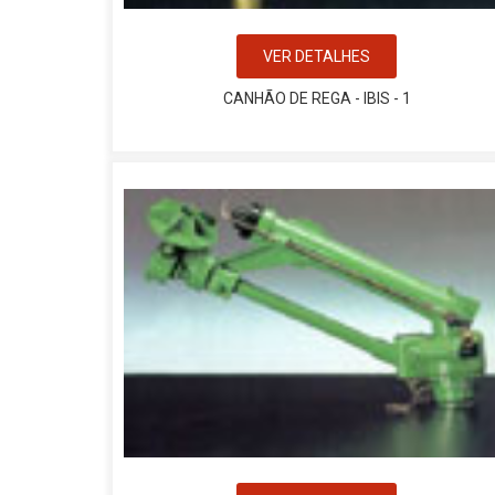
VER DETALHES
CANHÃO DE REGA - IBIS - 1