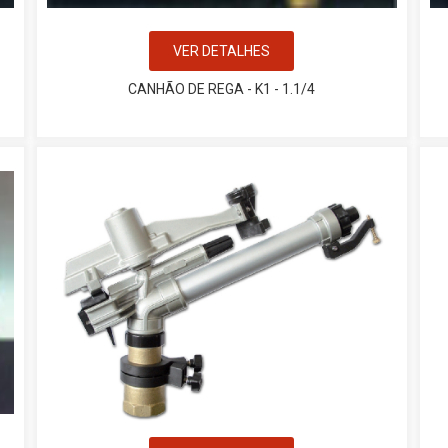
VER DETALHES
CANHÃO DE REGA - K1 - 1.1/4