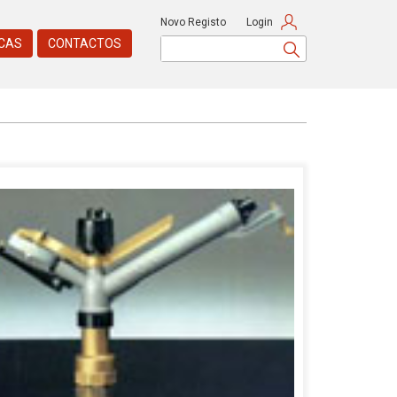
Novo Registo
Login
CAS
CONTACTOS