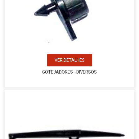
VER DETALHES
GOTEJADORES - DIVERSOS