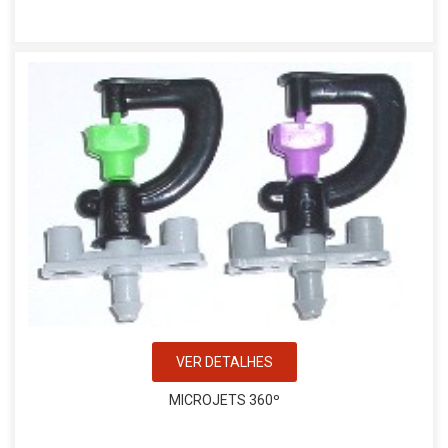
VER DETALHES
MICROJETS 360º