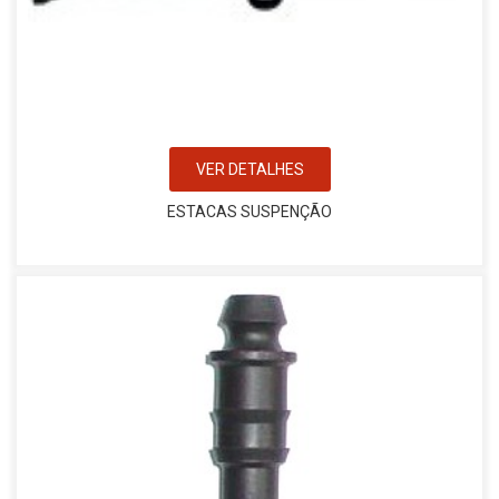
VER DETALHES
ESTACAS SUSPENÇÃO