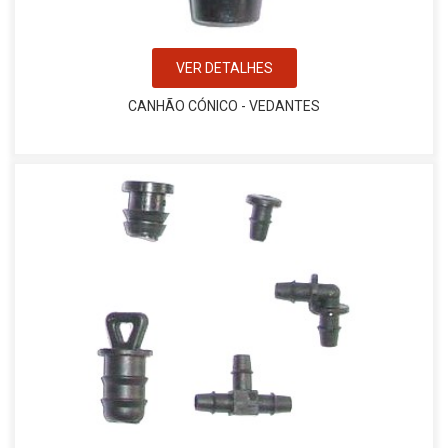
VER DETALHES
CANHÃO CÓNICO - VEDANTES