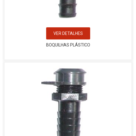
VER DETALHES
BOQUILHAS PLÁSTICO