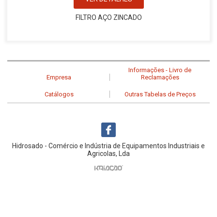
FILTRO AÇO ZINCADO
Informações - Livro de
Empresa
Reclamações
Catálogos
Outras Tabelas de Preços
Hidrosado - Comércio e Indústria de Equipamentos Industriais e
Agricolas, Lda