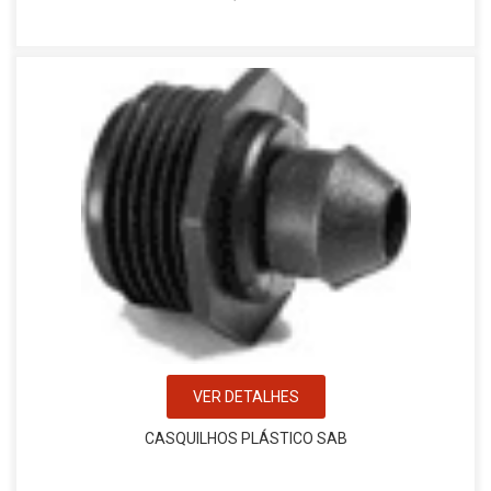
VER DETALHES
CASQUILHOS PLÁSTICO SAB