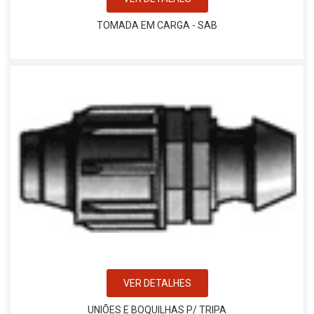
TOMADA EM CARGA - SAB
VER DETALHES
UNIÕES E BOQUILHAS P/ TRIPA