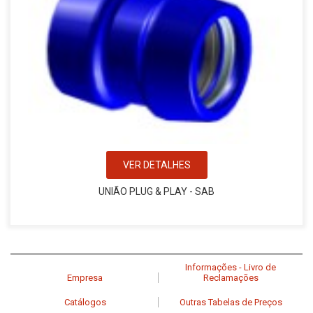
VER DETALHES
UNIÃO PLUG & PLAY - SAB
Informações - Livro de
Empresa
Reclamações
Catálogos
Outras Tabelas de Preços