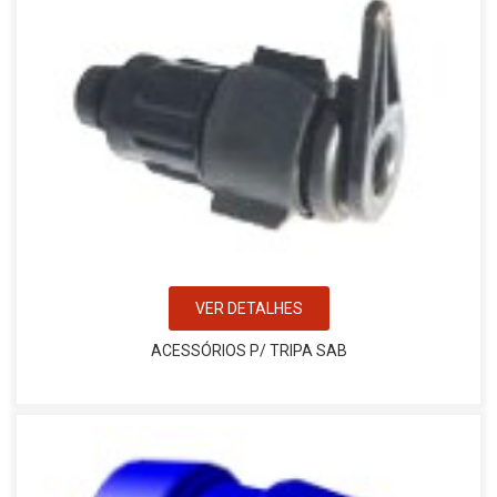
VER DETALHES
ACESSÓRIOS P/ TRIPA SAB