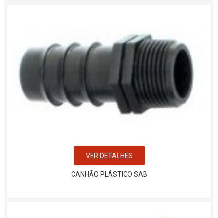
VER DETALHES
CANHÃO PLÁSTICO SAB