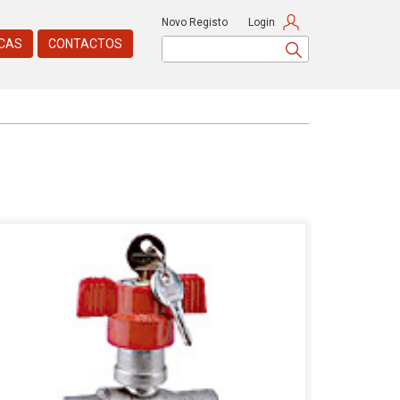
Novo Registo
Login
CAS
CONTACTOS